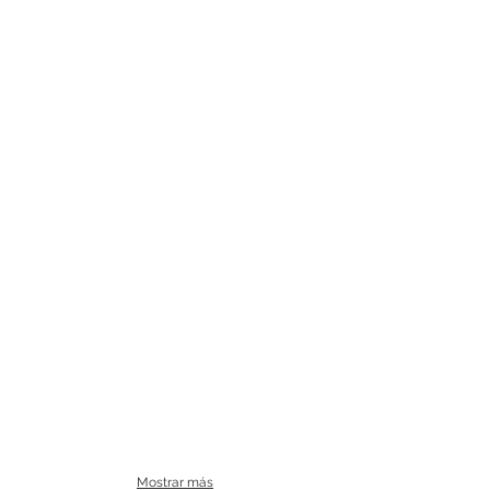
Mostrar más