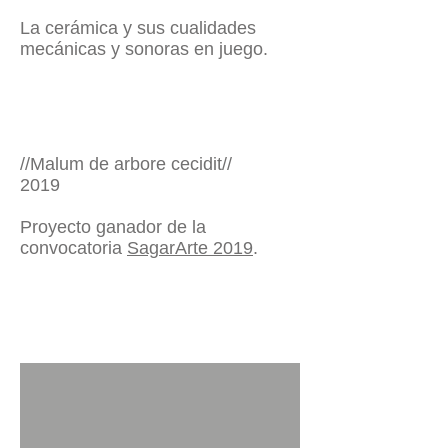
La cerámica y sus cualidades
mecánicas y sonoras en juego.
//Malum de arbore cecidit//
2019
Proyecto ganador de la
convocatoria
SagarArte 2019
.