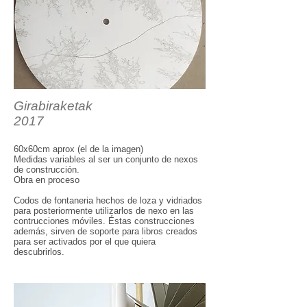
Girabiraketak
2017
60x60cm aprox (el de la imagen)
Medidas variables al ser un conjunto de nexos
de construcción.
Obra en proceso
Codos de fontaneria hechos de loza y vidriados
para posteriormente utilizarlos de nexo en las
contrucciones móviles. Éstas construcciones
además, sirven de soporte para libros creados
para ser activados por el que quiera
descubrirlos.