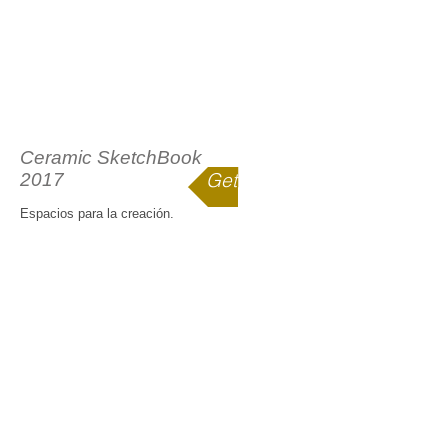
Ceramic SketchBook
Get yours
2017
Espacios para la creación.