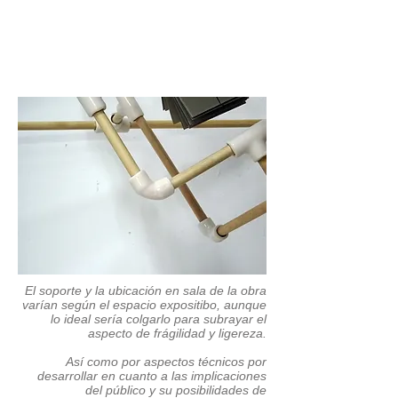
El soporte y la ubicación en sala de la obra
varían según el espacio expositibo, aunque
lo ideal sería colgarlo para subrayar el
aspecto de frágilidad y ligereza.
Así como por aspectos técnicos por
desarrollar en cuanto a las implicaciones
del público y su posibilidades de