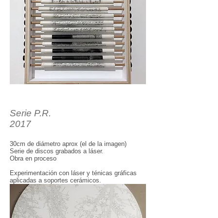
Serie P.R.
2017
30cm de diámetro aprox (el de la imagen)
Serie de discos grabados a láser.
Obra en proceso
Experimentación con láser y ténicas gráficas
aplicadas a soportes cerámicos.