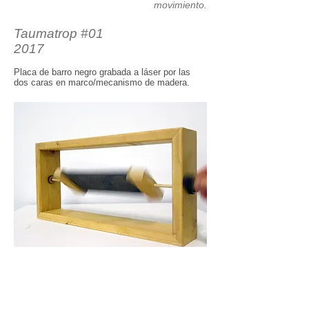
movimiento.
Taumatrop #01
2017
Placa de barro negro grabada a láser por las
dos caras en marco/mecanismo de madera.